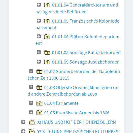
01.01.04 Generaldirektorium und
nachgeordnete Behörden
01.01.05 Französisches Koloniede
partement
01.01.06 Pfälzer Koloniedepartem
ent
01.01.08 Sonstige Kultusbehörden
01.01.09 Sonstige Justizbehörden
01.02 Sonderbehörden der Napoleoni
schen Zeit 1806-1815
01.03 Oberste Organe, Ministerien un
d andere Zentralbehörden ab 1808
01.04 Parlamente
01.05 Preußische Armee bis 1866
02 HAUS UND HOF DER HOHENZOLLERN
03 STIFTUNG PREUSSISCHER KULTURBESI