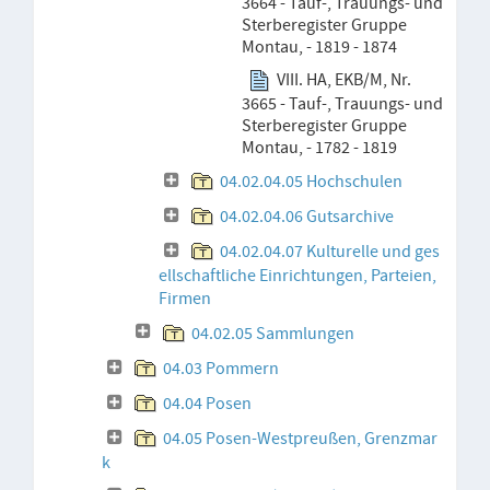
3664 - Tauf-, Trauungs- und
Sterberegister Gruppe
Montau, - 1819 - 1874
VIII. HA, EKB/M, Nr.
3665 - Tauf-, Trauungs- und
Sterberegister Gruppe
Montau, - 1782 - 1819
04.02.04.05 Hochschulen
04.02.04.06 Gutsarchive
04.02.04.07 Kulturelle und ges
ellschaftliche Einrichtungen, Parteien,
Firmen
04.02.05 Sammlungen
04.03 Pommern
04.04 Posen
04.05 Posen-Westpreußen, Grenzmar
k