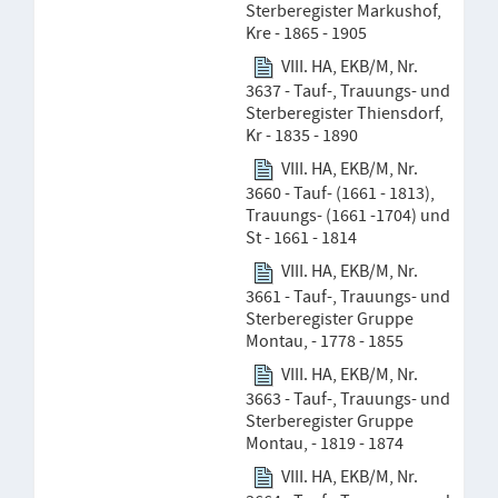
Sterberegister Markushof,
Kre - 1865 - 1905
VIII. HA, EKB/M, Nr.
3637 - Tauf-, Trauungs- und
Sterberegister Thiensdorf,
Kr - 1835 - 1890
VIII. HA, EKB/M, Nr.
3660 - Tauf- (1661 - 1813),
Trauungs- (1661 -1704) und
St - 1661 - 1814
VIII. HA, EKB/M, Nr.
3661 - Tauf-, Trauungs- und
Sterberegister Gruppe
Montau, - 1778 - 1855
VIII. HA, EKB/M, Nr.
3663 - Tauf-, Trauungs- und
Sterberegister Gruppe
Montau, - 1819 - 1874
VIII. HA, EKB/M, Nr.