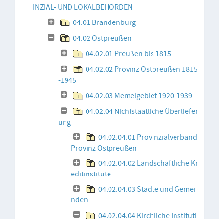
INZIAL- UND LOKALBEHÖRDEN
04.01 Brandenburg
04.02 Ostpreußen
04.02.01 Preußen bis 1815
04.02.02 Provinz Ostpreußen 1815
-1945
04.02.03 Memelgebiet 1920-1939
04.02.04 Nichtstaatliche Überliefer
ung
04.02.04.01 Provinzialverband
Provinz Ostpreußen
04.02.04.02 Landschaftliche Kr
editinstitute
04.02.04.03 Städte und Gemei
nden
04.02.04.04 Kirchliche Instituti