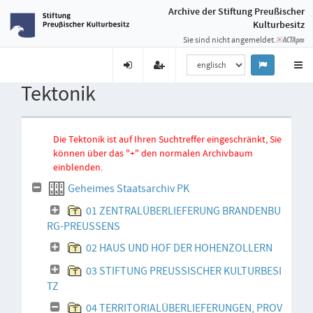
Archive der Stiftung Preußischer
Kulturbesitz
Sie sind nicht angemeldet.
Tektonik
Die Tektonik ist auf Ihren Suchtreffer eingeschränkt, Sie
können über das "+" den normalen Archivbaum
einblenden.
Geheimes Staatsarchiv PK
01 ZENTRALÜBERLIEFERUNG BRANDENBU
RG-PREUSSENS
02 HAUS UND HOF DER HOHENZOLLERN
03 STIFTUNG PREUSSISCHER KULTURBESI
TZ
04 TERRITORIALÜBERLIEFERUNGEN, PROV