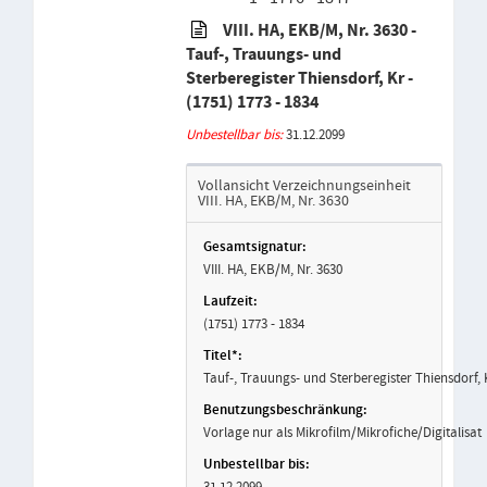
VIII. HA, EKB/M, Nr. 3630 -
Tauf-, Trauungs- und
Sterberegister Thiensdorf, Kr -
(1751) 1773 - 1834
Unbestellbar bis:
31.12.2099
Vollansicht Verzeichnungseinheit
VIII. HA, EKB/M, Nr. 3630
VIII. HA, EKB/M, Nr. 3630
(1751) 1773 - 1834
Tauf-, Trauungs- und Sterberegister Thiensdorf,
Vorlage nur als Mikrofilm/Mikrofiche/Digitalisat
31.12.2099