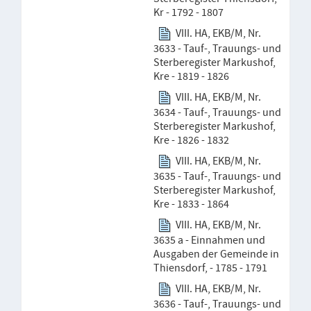
Kr - 1792 - 1807
VIII. HA, EKB/M, Nr.
3633 - Tauf-, Trauungs- und
Sterberegister Markushof,
Kre - 1819 - 1826
VIII. HA, EKB/M, Nr.
3634 - Tauf-, Trauungs- und
Sterberegister Markushof,
Kre - 1826 - 1832
VIII. HA, EKB/M, Nr.
3635 - Tauf-, Trauungs- und
Sterberegister Markushof,
Kre - 1833 - 1864
VIII. HA, EKB/M, Nr.
3635 a - Einnahmen und
Ausgaben der Gemeinde in
Thiensdorf, - 1785 - 1791
VIII. HA, EKB/M, Nr.
3636 - Tauf-, Trauungs- und