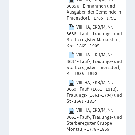
3635 a - Einnahmen und
Ausgaben der Gemeinde in
Thiensdorf, - 1785 - 1791
VIII. HA, EKB/M, Nr.
3636 - Tauf-, Trauungs- und
Sterberegister Markushof,
Kre - 1865 - 1905
VIII. HA, EKB/M, Nr.
3637 - Tauf-, Trauungs- und
Sterberegister Thiensdorf,
Kr - 1835 - 1890
VIII. HA, EKB/M, Nr.
3660 - Tauf- (1661 - 1813),
Trauungs- (1661 -1704) und
St - 1661 - 1814
VIII. HA, EKB/M, Nr.
3661 - Tauf-, Trauungs- und
Sterberegister Gruppe
Montau, - 1778 - 1855