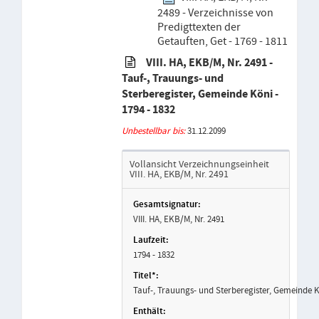
2489 - Verzeichnisse von
Predigttexten der
Getauften, Get - 1769 - 1811
VIII. HA, EKB/M, Nr. 2491 -
Tauf-, Trauungs- und
Sterberegister, Gemeinde Köni -
1794 - 1832
Unbestellbar bis:
31.12.2099
Vollansicht Verzeichnungseinheit
VIII. HA, EKB/M, Nr. 2491
VIII. HA, EKB/M, Nr. 2491
1794 - 1832
Tauf-, Trauungs- und Sterberegister, Gemeinde 