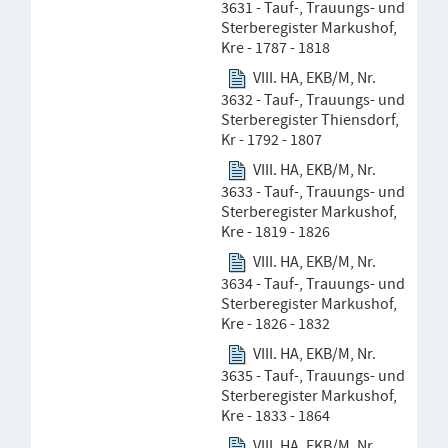
3631 - Tauf-, Trauungs- und
Sterberegister Markushof,
Kre - 1787 - 1818
VIII. HA, EKB/M, Nr.
3632 - Tauf-, Trauungs- und
Sterberegister Thiensdorf,
Kr - 1792 - 1807
VIII. HA, EKB/M, Nr.
3633 - Tauf-, Trauungs- und
Sterberegister Markushof,
Kre - 1819 - 1826
VIII. HA, EKB/M, Nr.
3634 - Tauf-, Trauungs- und
Sterberegister Markushof,
Kre - 1826 - 1832
VIII. HA, EKB/M, Nr.
3635 - Tauf-, Trauungs- und
Sterberegister Markushof,
Kre - 1833 - 1864
VIII. HA, EKB/M, Nr.