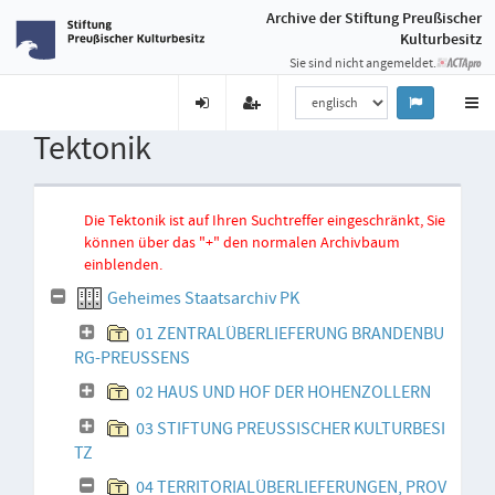
Archive der Stiftung Preußischer
Kulturbesitz
Sie sind nicht angemeldet.
Tektonik
Die Tektonik ist auf Ihren Suchtreffer eingeschränkt, Sie
können über das "+" den normalen Archivbaum
einblenden.
Geheimes Staatsarchiv PK
01 ZENTRALÜBERLIEFERUNG BRANDENBU
RG-PREUSSENS
02 HAUS UND HOF DER HOHENZOLLERN
03 STIFTUNG PREUSSISCHER KULTURBESI
TZ
04 TERRITORIALÜBERLIEFERUNGEN, PROV