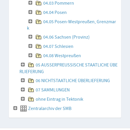
04.03 Pommern
04.04 Posen
04.05 Posen-Westpreußen, Grenzmar
k
04.06 Sachsen (Provinz)
04.07 Schlesien
04.08 Westpreußen
05 AUSSERPREUSSISCHE STAATLICHE ÜBE
RLIEFERUNG
06 NICHTSTAATLICHE ÜBERLIEFERUNG
07 SAMMLUNGEN
ohne Eintrag in Tektonik
Zentralarchiv der SMB