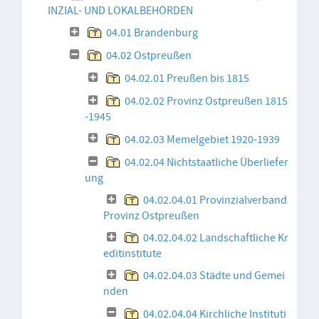
INZIAL- UND LOKALBEHÖRDEN
04.01 Brandenburg
04.02 Ostpreußen
04.02.01 Preußen bis 1815
04.02.02 Provinz Ostpreußen 1815
-1945
04.02.03 Memelgebiet 1920-1939
04.02.04 Nichtstaatliche Überliefer
ung
04.02.04.01 Provinzialverband
Provinz Ostpreußen
04.02.04.02 Landschaftliche Kr
editinstitute
04.02.04.03 Städte und Gemei
nden
04.02.04.04 Kirchliche Instituti