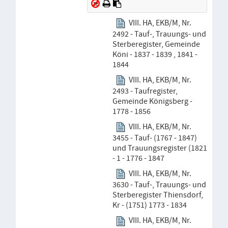
VIII. HA, EKB/M, Nr.
2492 - Tauf-, Trauungs- und
Sterberegister, Gemeinde
Köni - 1837 - 1839 , 1841 -
1844
VIII. HA, EKB/M, Nr.
2493 - Taufregister,
Gemeinde Königsberg -
1778 - 1856
VIII. HA, EKB/M, Nr.
3455 - Tauf- (1767 - 1847)
und Trauungsregister (1821
- 1 - 1776 - 1847
VIII. HA, EKB/M, Nr.
3630 - Tauf-, Trauungs- und
Sterberegister Thiensdorf,
Kr - (1751) 1773 - 1834
VIII. HA, EKB/M, Nr.