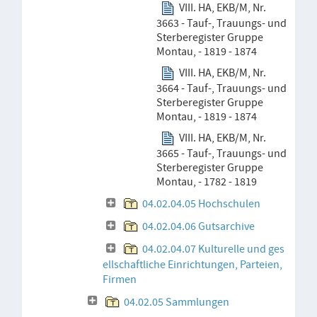
VIII. HA, EKB/M, Nr.
3663 - Tauf-, Trauungs- und
Sterberegister Gruppe
Montau, - 1819 - 1874
VIII. HA, EKB/M, Nr.
3664 - Tauf-, Trauungs- und
Sterberegister Gruppe
Montau, - 1819 - 1874
VIII. HA, EKB/M, Nr.
3665 - Tauf-, Trauungs- und
Sterberegister Gruppe
Montau, - 1782 - 1819
04.02.04.05 Hochschulen
04.02.04.06 Gutsarchive
04.02.04.07 Kulturelle und ges
ellschaftliche Einrichtungen, Parteien,
Firmen
04.02.05 Sammlungen