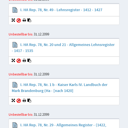
I. HA Rep. 78, Nr. 49 - Lehnsregister - 1412 - 1427
31.12.2099
Unbestellbar bis:
I. HA Rep. 78, Nr. 20 und 21 - Allgemeines Lehnsregister
- 1417 - 1535
31.12.2099
Unbestellbar bis:
I. HA Rep. 78, Nr. 1 b - Kaiser Karls IV. Landbuch der
Mark Brandenburg (Ha - [nach 1420]
31.12.2099
Unbestellbar bis:
I. HA Rep. 78, Nr. 29 - Allgemeines Register - (1422,