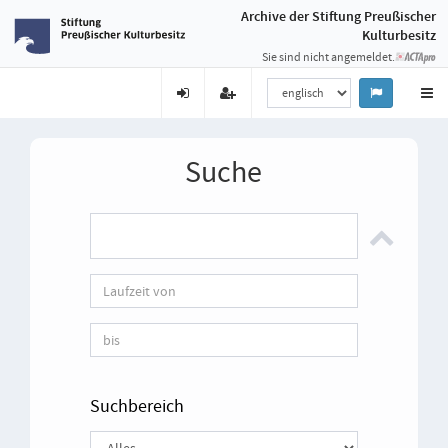
Archive der Stiftung Preußischer
Kulturbesitz
Sie sind nicht angemeldet.
Suche
Suchbereich