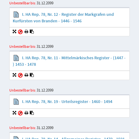
31.12.2099
Unbestellbar bis:
I. HA Rep. 78, Nr. 12 - Register der Markgrafen und
Kurfürsten von Branden - 1446 - 1546
31.12.2099
Unbestellbar bis:
I. HA Rep. 78, Nr. 11 - Mittelmärkisches Register - (1447 -
) 1453 - 1478
31.12.2099
Unbestellbar bis:
I. HA Rep. 78, Nr. 19 - Urteilsregister - 1460 - 1494
31.12.2099
Unbestellbar bis: