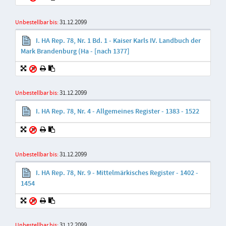
31.12.2099
Unbestellbar bis:
I. HA Rep. 78, Nr. 1 Bd. 1 - Kaiser Karls IV. Landbuch der
Mark Brandenburg (Ha - [nach 1377]
31.12.2099
Unbestellbar bis:
I. HA Rep. 78, Nr. 4 - Allgemeines Register - 1383 - 1522
31.12.2099
Unbestellbar bis:
I. HA Rep. 78, Nr. 9 - Mittelmärkisches Register - 1402 -
1454
31.12.2099
Unbestellbar bis: