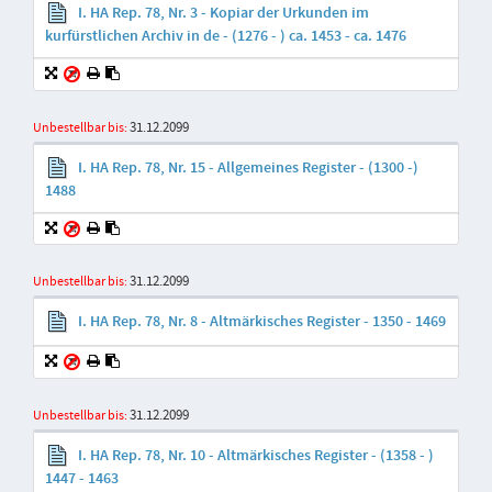
I. HA Rep. 78, Nr. 3 - Kopiar der Urkunden im
kurfürstlichen Archiv in de - (1276 - ) ca. 1453 - ca. 1476
31.12.2099
Unbestellbar bis:
I. HA Rep. 78, Nr. 15 - Allgemeines Register - (1300 -)
1488
31.12.2099
Unbestellbar bis:
I. HA Rep. 78, Nr. 8 - Altmärkisches Register - 1350 - 1469
31.12.2099
Unbestellbar bis:
I. HA Rep. 78, Nr. 10 - Altmärkisches Register - (1358 - )
1447 - 1463