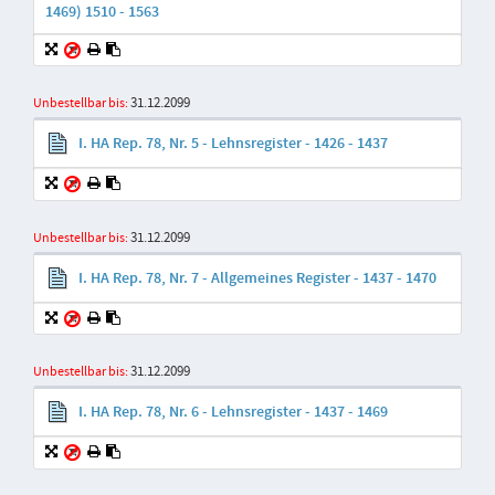
1469) 1510 - 1563
31.12.2099
Unbestellbar bis:
I. HA Rep. 78, Nr. 5 - Lehnsregister - 1426 - 1437
31.12.2099
Unbestellbar bis:
I. HA Rep. 78, Nr. 7 - Allgemeines Register - 1437 - 1470
31.12.2099
Unbestellbar bis:
I. HA Rep. 78, Nr. 6 - Lehnsregister - 1437 - 1469